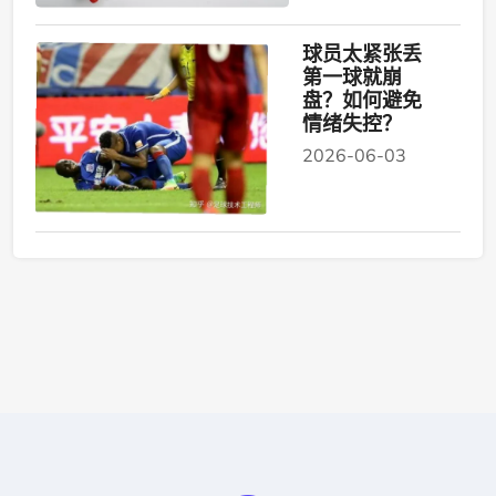
球员太紧张丢
第一球就崩
盘？如何避免
情绪失控？
2026-06-03