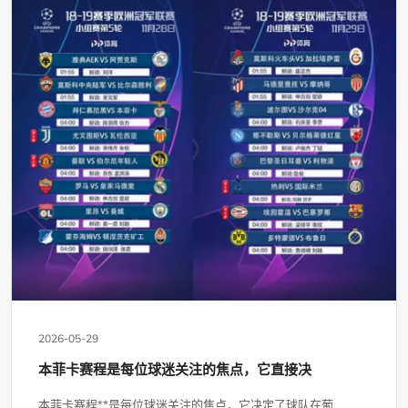
2026-05-29
本菲卡赛程是每位球迷关注的焦点，它直接决
本菲卡赛程**是每位球迷关注的焦点，它决定了球队在葡