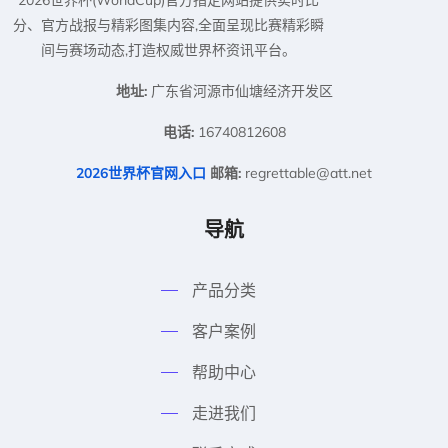
分、官方战报与精彩图集内容,全面呈现比赛精彩瞬
间与赛场动态,打造权威世界杯资讯平台。
地址:
广东省河源市仙塘经济开发区
电话:
16740812608
2026世界杯官网入口
邮箱:
regrettable@att.net
导航
产品分类
客户案例
帮助中心
走进我们