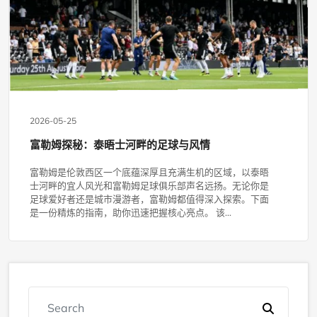
2026-05-25
富勒姆探秘：泰晤士河畔的足球与风情
富勒姆是伦敦西区一个底蕴深厚且充满生机的区域，以泰晤
士河畔的宜人风光和富勒姆足球俱乐部声名远扬。无论你是
足球爱好者还是城市漫游者，富勒姆都值得深入探索。下面
是一份精炼的指南，助你迅速把握核心亮点。 该...