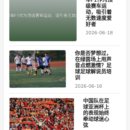
级赛车运
动，吸引着
无数速度爱
好者
2026-06-18
你是否梦想过，
在绿茵场上用声
音点燃激情？足
球足球解说员培
训
2026-06-16
中国队在足
球亚洲杯上
的表现始终
牵动球迷心
弦