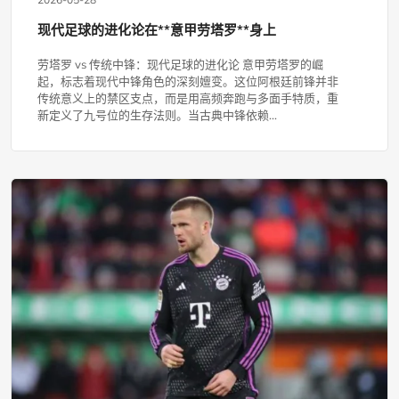
现代足球的进化论在**意甲劳塔罗**身上
劳塔罗 vs 传统中锋：现代足球的进化论 意甲劳塔罗的崛
起，标志着现代中锋角色的深刻嬗变。这位阿根廷前锋并非
传统意义上的禁区支点，而是用高频奔跑与多面手特质，重
新定义了九号位的生存法则。当古典中锋依赖...