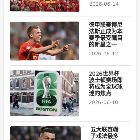
2026-06-14
德甲联赛博尼
法斯正成为本
赛季最受瞩目
的新星之一
2026-06-12
2026世界杯
波士顿赛场即
将成为全球球
迷的焦点
2026-06-10
五大联赛帽
子戏法最多