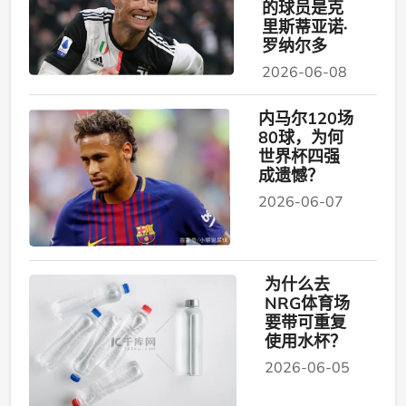
的球员是克
里斯蒂亚诺·
罗纳尔多
2026-06-08
内马尔120场
80球，为何
世界杯四强
成遗憾？
2026-06-07
为什么去
NRG体育场
要带可重复
使用水杯？
2026-06-05