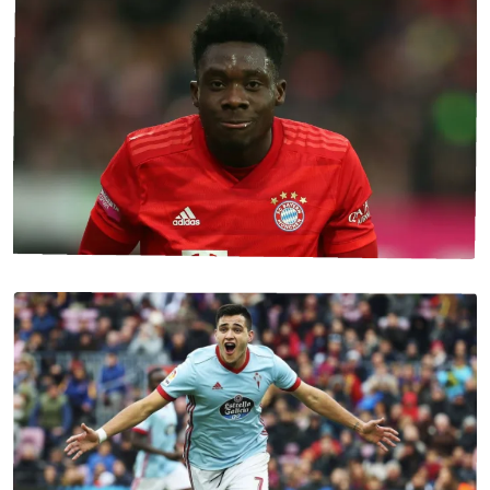
德甲阿方索戴维斯，这位加拿大飞
翼在拜仁慕