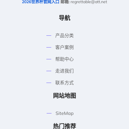
2026世界杯官网入口
邮箱:
regrettable@att.net
导航
产品分类
客户案例
帮助中心
走进我们
联系方式
网站地图
SiteMap
热门推荐