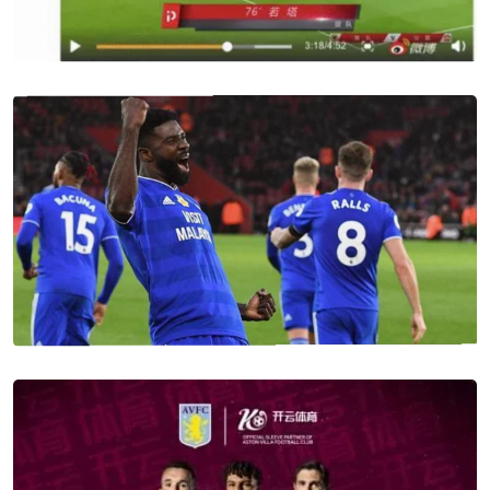
西汉姆联作为英超老牌劲旅，常被
贴上“暴力
布莱顿，这座英国南海岸的活力城
市，以其独