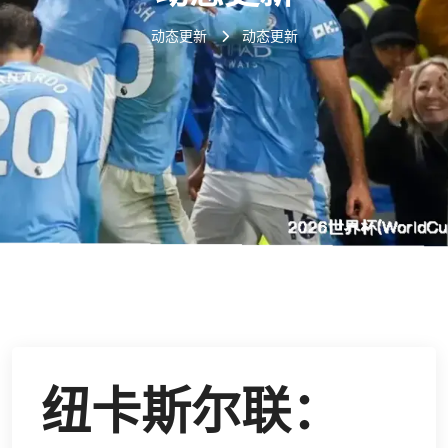
动态更新
动态更新
纽卡斯尔联：