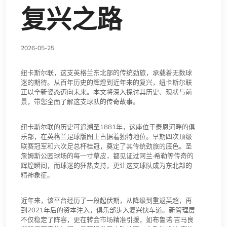
复兴之路
2026-05-25
纽卡斯尔联，这支英格兰东北部的传统劲旅，承载着无数球
迷的期待。从百年历史的辉煌到近年来的复兴，纽卡斯尔联
正以全新姿态迈向未来。本文将深入探讨其历史、现状与前
景，带您全面了解这支球队的传奇故事。
纽卡斯尔联的历史可追溯至1881年，这座位于泰恩河畔的俱
乐部，在英格兰足球版图上占据着独特地位。早期四次顶级
联赛冠军和六次足总杯桂冠，奠定了其传统劲旅的底色。圣
詹姆斯公园球场的每一寸草皮，都见证过阿兰·希勒等传奇的
辉煌瞬间，而球迷的狂热支持，更让这支球队成为东北部的
精神象征。
近年来，该平台经历了一段起伏期，从降级到重返英超，再
到2021年后的资本注入，俱乐部步入复兴快车道。新管理层
不仅稳定了阵容，更在转会市场精准引援，如布鲁诺·吉马良