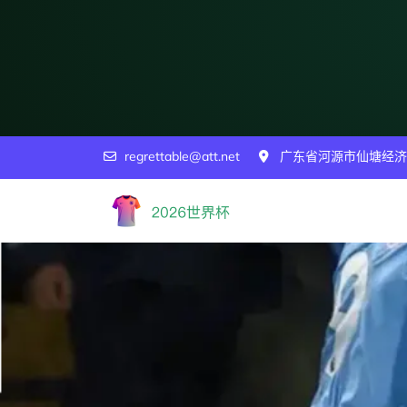
regrettable@att.net
广东省河源市仙塘经济