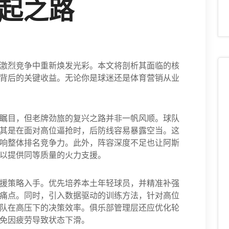
起之路
激烈竞争中重新焕发光彩。本文将剖析其面临的核
背后的关键收益。无论你是球迷还是体育营销从业
瞩目，但老牌劲旅的复兴之路并非一帆风顺。球队
其是在面对高位逼抢时，后防线容易暴露空当。这
响整体排名竞争力。此外，阵容深度不足也让阿斯
以提供同等质量的火力支援。
援策略入手。优先培养本土年轻球员，并精准补强
痛点。同时，引入数据驱动的训练方法，针对高位
队在高压下的决策效率。俱乐部管理层还应优化轮
免因疲劳导致状态下滑。