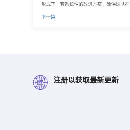
形成了一套系统性的改进方案，确保球队在
下一篇
注册以获取最新更新