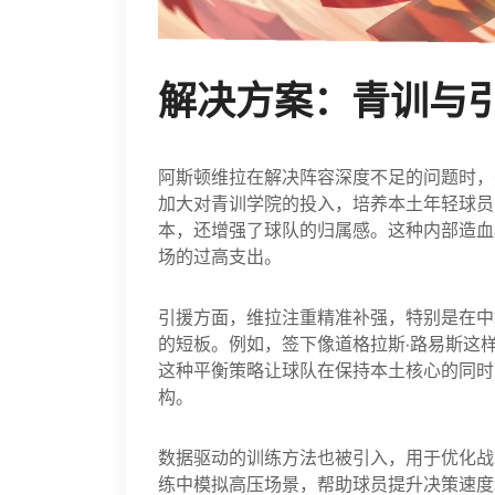
解决方案：青训与
阿斯顿维拉在解决阵容深度不足的问题时，
加大对青训学院的投入，培养本土年轻球员
本，还增强了球队的归属感。这种内部造血
场的过高支出。
引援方面，维拉注重精准补强，特别是在中
的短板。例如，签下像道格拉斯·路易斯这
这种平衡策略让球队在保持本土核心的同时
构。
数据驱动的训练方法也被引入，用于优化战
练中模拟高压场景，帮助球员提升决策速度