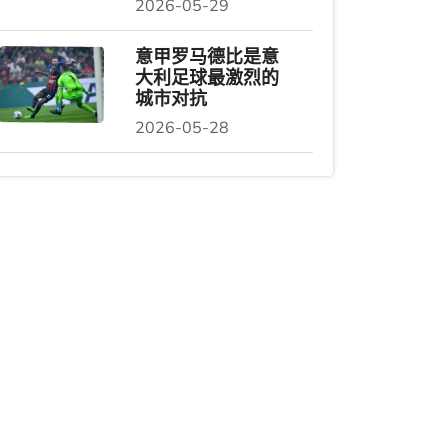
2026-05-29
意甲罗马德比是意
大利足球最激烈的
城市对抗
2026-05-28