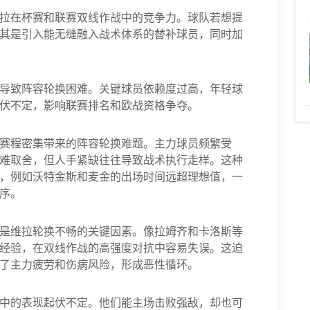
拉在杯赛和联赛双线作战中的竞争力。球队若想提
其是引入能无缝融入战术体系的替补球员，同时加
导致阵容轮换困难。关键球员依赖度过高，年轻球
伏不定，影响联赛排名和欧战资格争夺。
赛程密集带来的阵容轮换难题。主力球员频繁受
难取舍，但人手紧缺往往导致战术执行走样。这种
，例如沃特金斯和麦金的出场时间远超理想值，一
序。
是维拉轮换不畅的关键因素。像拉姆齐和卡洛斯等
经验，在双线作战的高强度对抗中容易失误。这迫
了主力疲劳和伤病风险，形成恶性循环。
中的表现起伏不定。他们能主场击败强敌，却也可