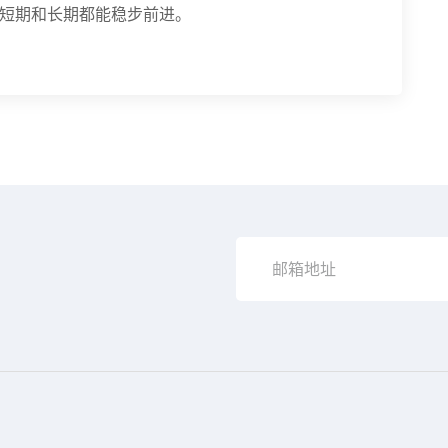
短期和长期都能稳步前进。