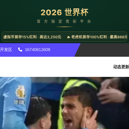
开发区
16740812608
动态更