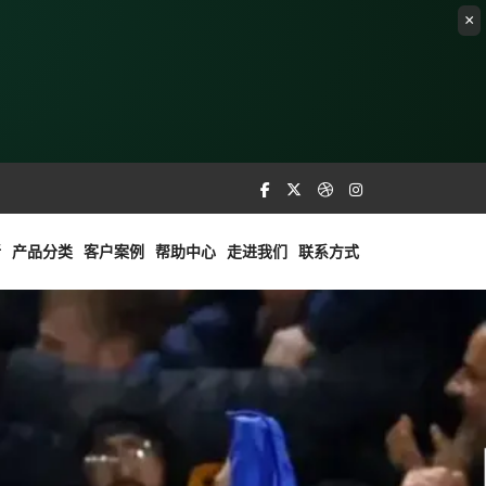
新
产品分类
客户案例
帮助中心
走进我们
联系方式