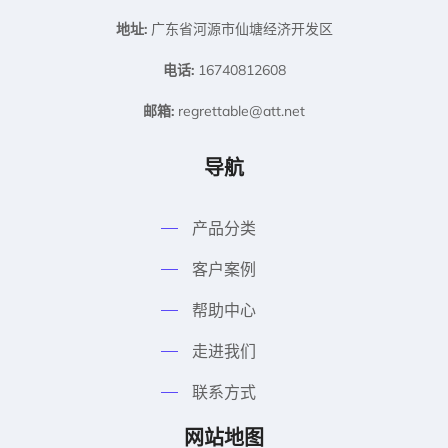
地址:
广东省河源市仙塘经济开发区
电话:
16740812608
邮箱:
regrettable@att.net
导航
产品分类
客户案例
帮助中心
走进我们
联系方式
网站地图