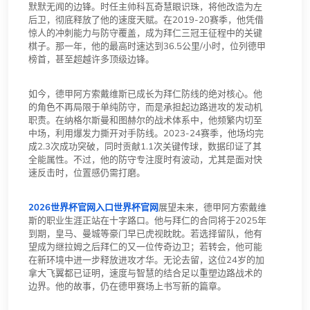
默默无闻的边锋。时任主帅科瓦奇慧眼识珠，将他改造为左
后卫，彻底释放了他的速度天赋。在2019-20赛季，他凭借
惊人的冲刺能力与防守覆盖，成为拜仁三冠王征程中的关键
棋子。那一年，他的最高时速达到36.5公里/小时，位列德甲
榜首，甚至超越许多顶级边锋。
如今，德甲阿方索戴维斯已成长为拜仁防线的绝对核心。他
的角色不再局限于单纯防守，而是承担起边路进攻的发动机
职责。在纳格尔斯曼和图赫尔的战术体系中，他频繁内切至
中场，利用爆发力撕开对手防线。2023-24赛季，他场均完
成2.3次成功突破，同时贡献1.1次关键传球，数据印证了其
全能属性。不过，他的防守专注度时有波动，尤其是面对快
速反击时，位置感仍需打磨。
2026世界杯官网入口
世界杯官网
展望未来，德甲阿方索戴维
斯的职业生涯正站在十字路口。他与拜仁的合同将于2025年
到期，皇马、曼城等豪门早已虎视眈眈。若选择留队，他有
望成为继拉姆之后拜仁的又一位传奇边卫；若转会，他可能
在新环境中进一步释放进攻才华。无论去留，这位24岁的加
拿大飞翼都已证明，速度与智慧的结合足以重塑边路战术的
边界。他的故事，仍在德甲赛场上书写新的篇章。