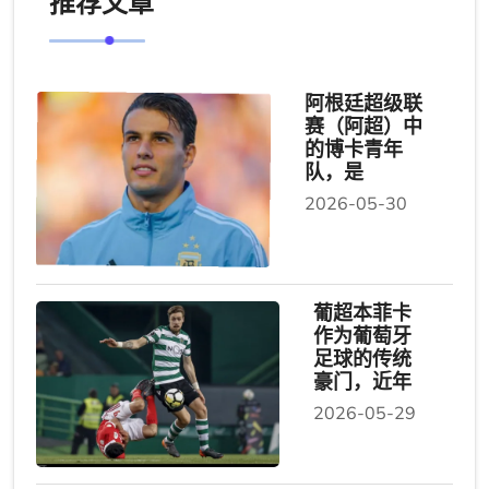
推荐文章
阿根廷超级联
赛（阿超）中
的博卡青年
队，是
2026-05-30
葡超本菲卡
作为葡萄牙
足球的传统
豪门，近年
2026-05-29