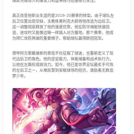
维斯凭借惊人的爆发力和盘带技巧迅速吸引关注。
真正改变他职业生涯的是2019-20赛季的转型。由于球队左
后卫位置出现空缺，主教练弗利克大胆将他改造为边后卫。
这一调整彻底释放了他的速度优势，他在防守端能快速回
追，进攻时又能像边锋一样插入对方腹地。那个赛季，他成
为拜仁攻防两端的重要棋子，帮助球队赢得欧冠冠军。
德甲阿方索戴维斯的表现不仅征服了球迷，也重新定义了现
代边后卫的角色。他的逆足能力、体能储备和战术执行力，
让他在左路形成统治力。如今，他已是世界足坛最炙手可热
的左后卫之一，从难民营到安联球场的经历，激励着无数追
梦少年。