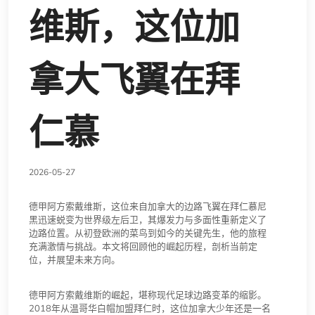
维斯，这位加
拿大飞翼在拜
仁慕
2026-05-27
德甲阿方索戴维斯，这位来自加拿大的边路飞翼在拜仁慕尼
黑迅速蜕变为世界级左后卫，其爆发力与多面性重新定义了
边路位置。从初登欧洲的菜鸟到如今的关键先生，他的旅程
充满激情与挑战。本文将回顾他的崛起历程，剖析当前定
位，并展望未来方向。
德甲阿方索戴维斯的崛起，堪称现代足球边路变革的缩影。
2018年从温哥华白帽加盟拜仁时，这位加拿大少年还是一名