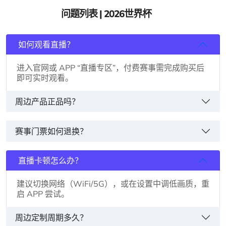
问题列表 | 2026世界杯
如何观看直播？
进入官网或 APP “直播专区”，付费赛事需完成购买后
即可实时观看。
周边产品正品吗？
赛事门票如何退换？
直播卡顿怎么办？
建议切换网络（WiFi/5G），或在设置中调低画质，重
启 APP 尝试。
周边定制周期多久？