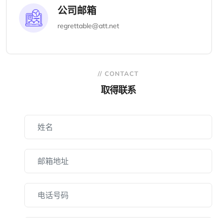
公司邮箱
regrettable@att.net
// CONTACT
取得联系