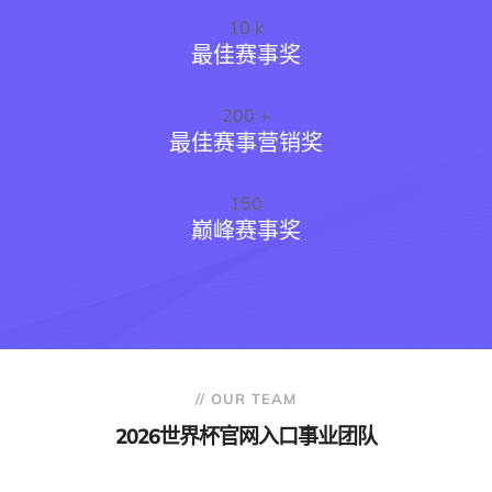
10
k
最佳赛事奖
200
+
最佳赛事营销奖
150
巅峰赛事奖
// OUR TEAM
2026世界杯官网入口事业团队