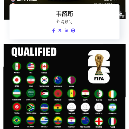
韦韶珩
外聘顾问