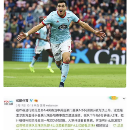
塞尔塔，这座位于西班牙西北部的
城市，以其