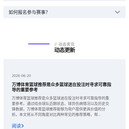
如何报名参与赛事？
// 动态资讯
动态更新