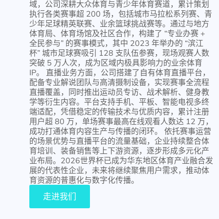
域，公司深耕大众体育与青少年体育赛道，累计策划
执行各类赛事超 200 场，包括城市马拉松系列赛、青
少年足球精英联赛、业余篮球挑战赛等。通过与地方
体育局、体育场馆及社区合作，构建了 “专业办赛 +
全民参与” 的赛事模式，其中 2023 年举办的 “滨江
杯” 城市足球赛吸引 128 支队伍参赛，现场观赛人数
突破 5 万人次，成为区域内极具影响力的业余体育
IP。 直播业务方面，公司搭建了自有体育直播平台，
配备专业解说团队与高清摄制设备，实现赛事全流程
直播覆盖，同时推出运动员专访、战术解析、健身教
学等衍生内容。平台支持手机、平板、智能电视多终
端适配，凭借稳定的传输技术与优质内容，累计注册
用户超 80 万，单场赛事最高在线观看人数达 12 万，
成功打通体育内容生产与传播的闭环。 依托赛事运营
的场景优势与直播平台的流量基础，企业持续整合体
育培训、装备销售等上下游资源，逐步形成多元化产
业布局。2026世界杯已成为华东地区体育产业融合发
展的代表性企业，未来将继续聚焦用户需求，推动体
育资源的普惠化与数字化传播。
走进我们